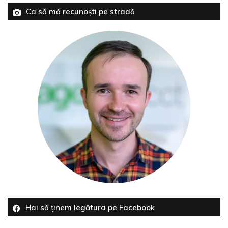
Ca să mă recunoști pe stradă
Hai să ținem legătura pe Facebook