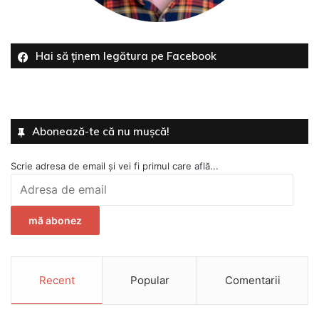
Hai să ținem legătura pe Facebook
Abonează-te că nu mușcă!
Scrie adresa de email și vei fi primul care află...
Adresa
de
email
mă abonez
Recent
Popular
Comentarii