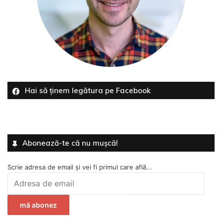
Hai să ținem legătura pe Facebook
Abonează-te că nu mușcă!
Scrie adresa de email și vei fi primul care află...
Adresa
de
email
mă abonez