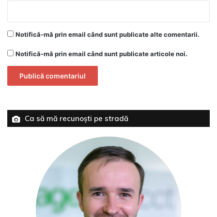
Notifică-mă prin email când sunt publicate alte comentarii.
Notifică-mă prin email când sunt publicate articole noi.
Ca să mă recunoști pe stradă