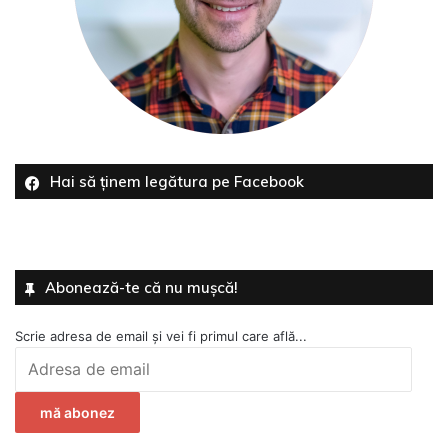
Hai să ținem legătura pe Facebook
Abonează-te că nu mușcă!
Scrie adresa de email și vei fi primul care află...
Adresa
de
email
mă abonez