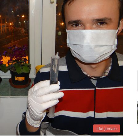
Idei jeniale